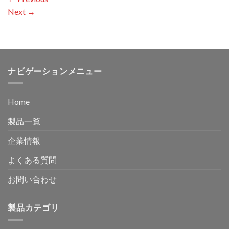
Next
→
ナビゲーションメニュー
Home
製品一覧
企業情報
よくある質問
お問い合わせ
製品カテゴリ