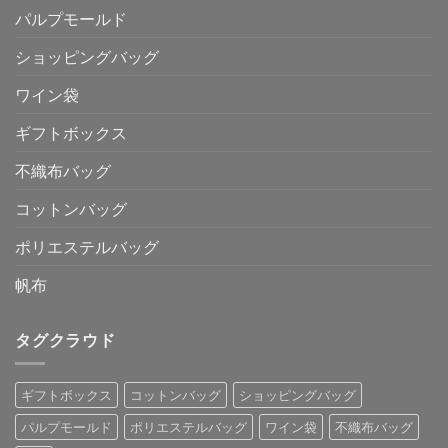
パルプモールド
ショッピングバッグ
ワイン袋
ギフトボックス
不織布バッグ
コットンバッグ
ポリエステルバッグ
帆布
タグクラウド
ギフトボックス
コットンバッグ
ショッピングバッグ
パルプモールド
ポリエステルバッグ
ワイン袋
不織布バッグ