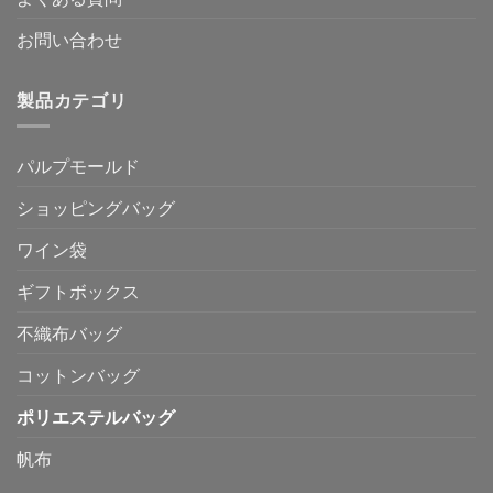
お問い合わせ
製品カテゴリ
パルプモールド
ショッピングバッグ
ワイン袋
ギフトボックス
不織布バッグ
コットンバッグ
ポリエステルバッグ
帆布