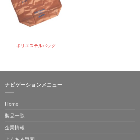
ポリエステルバッグ
ナビゲーションメニュー
Home
製品一覧
企業情報
よくある質問