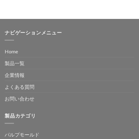
ナビゲーションメニュー
Home
製品一覧
企業情報
よくある質問
お問い合わせ
製品カテゴリ
パルプモールド