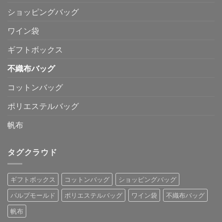
ショッピングバッグ
ワイン袋
ギフトボックス
不織布バッグ
コットンバッグ
ポリエステルバッグ
帆布
タグクラウド
ギフトボックス
コットンバッグ
ショッピングバッグ
パルプモールド
ポリエステルバッグ
ワイン袋
不織布バッグ
帆布