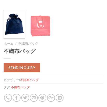
ホーム
/
不織布バッグ
不織布バッグ
SEND INQUIRY
カテゴリー:
不織布バッグ
タグ:
不織布バッグ